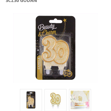
SCZ30 GODAN