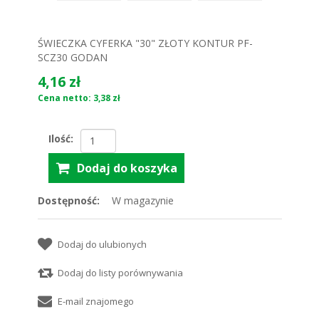
ŚWIECZKA CYFERKA "30" ZŁOTY KONTUR PF-
SCZ30 GODAN
4,16 zł
Cena netto: 3,38 zł
Ilość:
Dostępność:
W magazynie