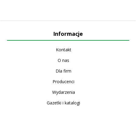
Informacje
Kontakt
O nas
Dla firm
Producenci
Wydarzenia
Gazetki i katalogi
Sklep internetowy