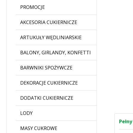
PROMOCJE
AKCESORIA CUKIERNICZE
ARTUKUŁY WĘDLINIARSKIE
BALONY, GIRLANDY, KONFETTI
BARWNIKI SPOŻYWCZE
DEKORACJE CUKIERNICZE
DODATKI CUKIERNICZE
LODY
Pełny
MASY CUKROWE