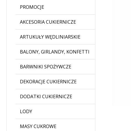
PROMOCJE
AKCESORIA CUKIERNICZE
ARTUKUŁY WĘDLINIARSKIE
BALONY, GIRLANDY, KONFETTI
BARWNIKI SPOŻYWCZE
DEKORACJE CUKIERNICZE
DODATKI CUKIERNICZE
LODY
MASY CUKROWE