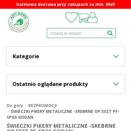
Darmowa dostawa przy zakupach za min. 99zł!
Kategorie
Ostatnio oglądane produkty
Do góry
BEZPROMOCJI
ŚWIECZKI PIKERY METALICZNE -SREBRNE OP.5SZT PF-
SPGS GODAN
ŚWIECZKI PIKERY METALICZNE -SREBRNE