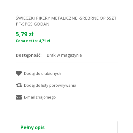
ŚWIECZKI PIKERY METALICZNE -SREBRNE OP.5SZT
PF-SPGS GODAN
5,79 zł
Cena netto: 4,71 zł
Dostępność:
Brak w magazynie
Pełny opis