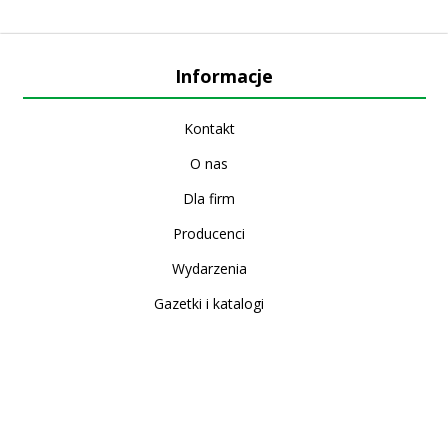
Informacje
Kontakt
O nas
Dla firm
Producenci
Wydarzenia
Gazetki i katalogi
Sklep internetowy
Nowe produkty