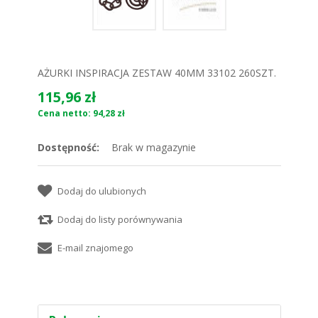
AŻURKI INSPIRACJA ZESTAW 40MM 33102 260SZT.
115,96 zł
Cena netto: 94,28 zł
Dostępność:
Brak w magazynie