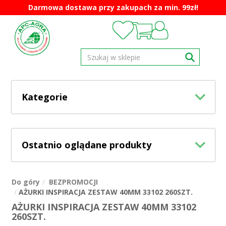
Darmowa dostawa przy zakupach za min. 99zł!
Kategorie
Ostatnio oglądane produkty
Do góry
BEZPROMOCJI
AŻURKI INSPIRACJA ZESTAW 40MM 33102 260SZT.
AŻURKI INSPIRACJA ZESTAW 40MM 33102
260SZT.