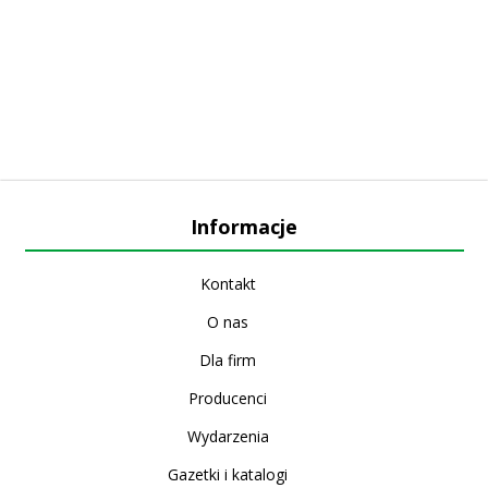
Informacje
Kontakt
O nas
Dla firm
Producenci
Wydarzenia
Gazetki i katalogi