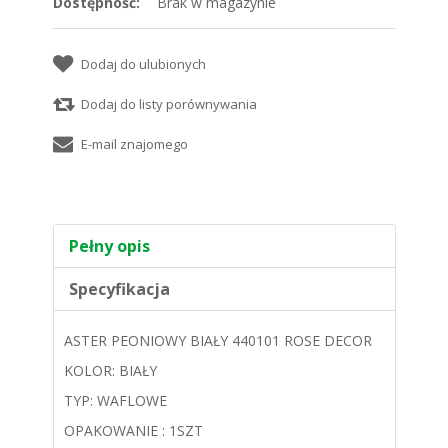
Dostępność:
Brak w magazynie
Pełny opis
Specyfikacja
ASTER PEONIOWY BIAŁY 440101 ROSE DECOR
KOLOR: BIAŁY
TYP: WAFLOWE
OPAKOWANIE : 1SZT