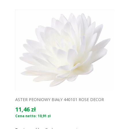
ASTER PEONIOWY BIAŁY 440101 ROSE DECOR
11,46 zł
Cena netto: 10,91 zł