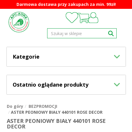
Darmowa dostawa przy zakupach za min. 99zł!
Kategorie
Ostatnio oglądane produkty
Do góry
BEZPROMOCJI
ASTER PEONIOWY BIAŁY 440101 ROSE DECOR
ASTER PEONIOWY BIAŁY 440101 ROSE
DECOR