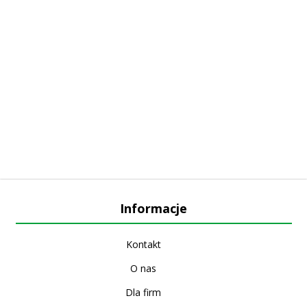
Informacje
Kontakt
O nas
Dla firm