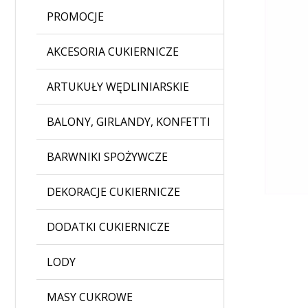
PROMOCJE
AKCESORIA CUKIERNICZE
ARTUKUŁY WĘDLINIARSKIE
BALONY, GIRLANDY, KONFETTI
BARWNIKI SPOŻYWCZE
DEKORACJE CUKIERNICZE
DODATKI CUKIERNICZE
LODY
MASY CUKROWE