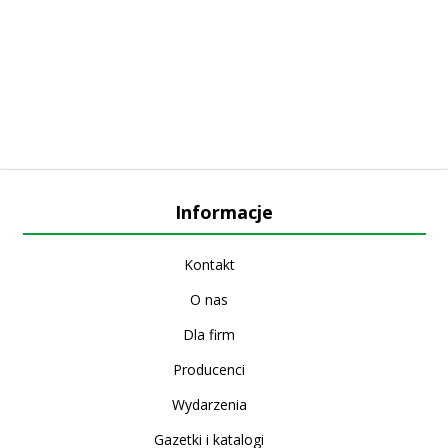
Informacje
Kontakt
O nas
Dla firm
Producenci
Wydarzenia
Gazetki i katalogi