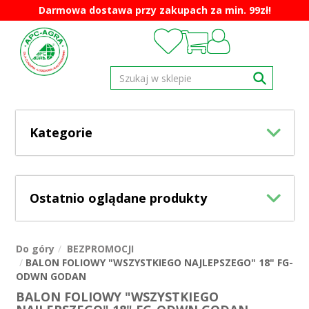
Darmowa dostawa przy zakupach za min. 99zł!
Kategorie
Ostatnio oglądane produkty
Do góry
BEZPROMOCJI
BALON FOLIOWY "WSZYSTKIEGO NAJLEPSZEGO" 18" FG-
ODWN GODAN
BALON FOLIOWY "WSZYSTKIEGO