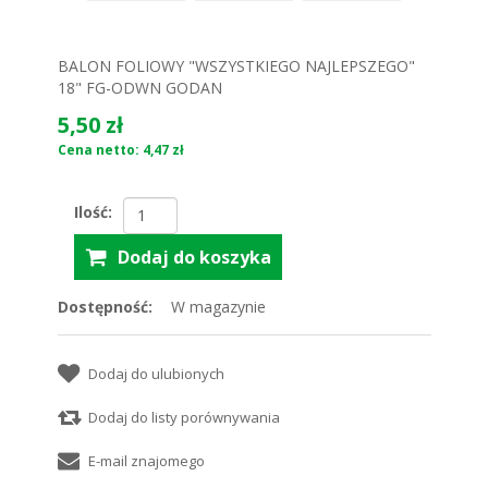
BALON FOLIOWY "WSZYSTKIEGO NAJLEPSZEGO"
18" FG-ODWN GODAN
5,50 zł
Cena netto: 4,47 zł
Ilość:
Dostępność:
W magazynie