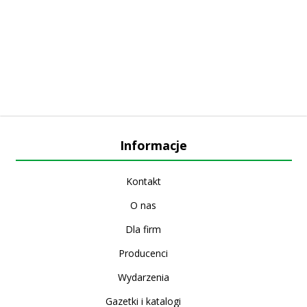
Informacje
Kontakt
O nas
Dla firm
Producenci
Wydarzenia
Gazetki i katalogi