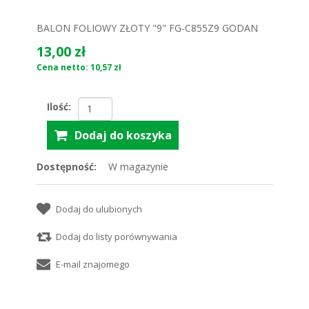
BALON FOLIOWY ZŁOTY "9" FG-C855Z9 GODAN
13,00 zł
Cena netto: 10,57 zł
Ilość:
Dostępność:
W magazynie