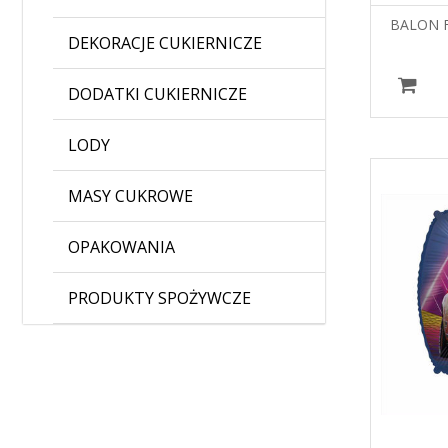
BALON F
DEKORACJE CUKIERNICZE
DODATKI CUKIERNICZE
LODY
MASY CUKROWE
OPAKOWANIA
PRODUKTY SPOŻYWCZE