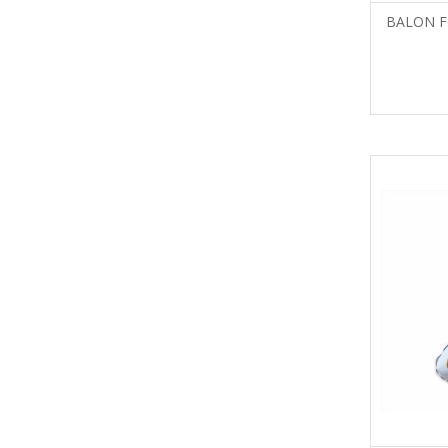
BALON F