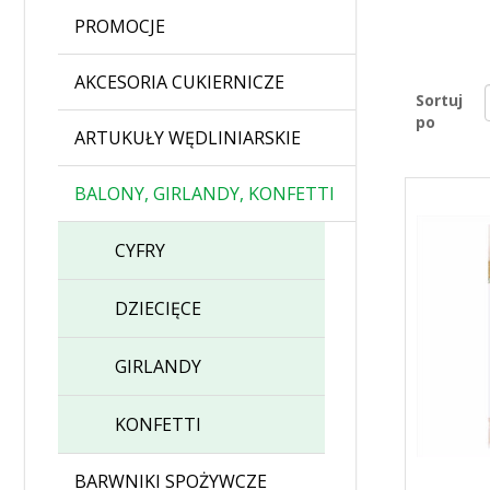
PROMOCJE
AKCESORIA CUKIERNICZE
Sortuj
po
ARTUKUŁY WĘDLINIARSKIE
BALONY, GIRLANDY, KONFETTI
CYFRY
DZIECIĘCE
GIRLANDY
KONFETTI
BARWNIKI SPOŻYWCZE