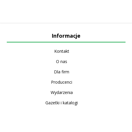
Informacje
Kontakt
O nas
Dla firm
Producenci
Wydarzenia
Gazetki i katalogi
Sklep internetowy