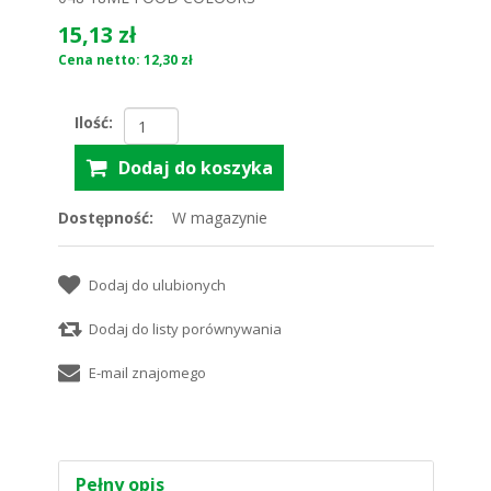
15,13 zł
Cena netto: 12,30 zł
Ilość:
Dostępność:
W magazynie
Pełny opis