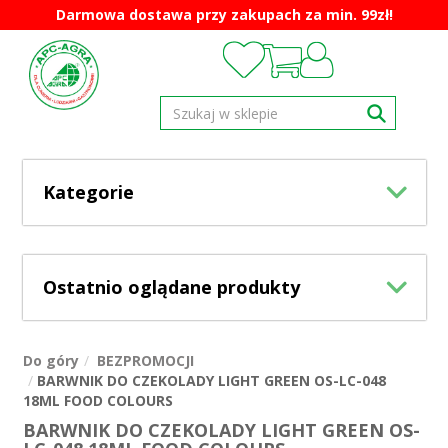
Darmowa dostawa przy zakupach za min. 99zł!
Kategorie
Ostatnio oglądane produkty
Do góry
BEZPROMOCJI
BARWNIK DO CZEKOLADY LIGHT GREEN OS-LC-048
18ML FOOD COLOURS
BARWNIK DO CZEKOLADY LIGHT GREEN OS-