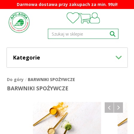
Darmowa dostawa przy zakupach za min. 99zł!
Kategorie
Do góry
BARWNIKI SPOŻYWCZE
BARWNIKI SPOŻYWCZE