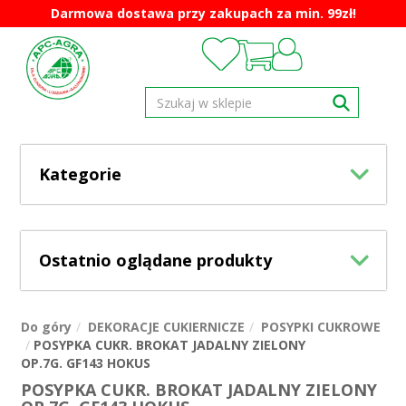
Darmowa dostawa przy zakupach za min. 99zł!
Kategorie
Ostatnio oglądane produkty
Do góry
DEKORACJE CUKIERNICZE
POSYPKI CUKROWE
POSYPKA CUKR. BROKAT JADALNY ZIELONY
OP.7G. GF143 HOKUS
POSYPKA CUKR. BROKAT JADALNY ZIELONY