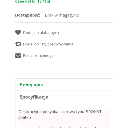
Cena netto: 15,48 zł
Dostępność:
Brak w magazynie
Pełny opis
Specyfikacja
Dekoracyjna posypka cukrowa typu
BROKAT
(płatki)