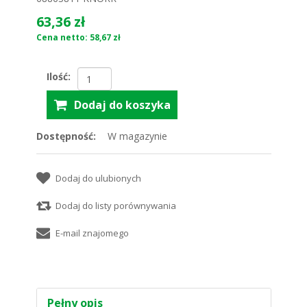
63,36 zł
Cena netto: 58,67 zł
Ilość:
Dostępność:
W magazynie
Pełny opis