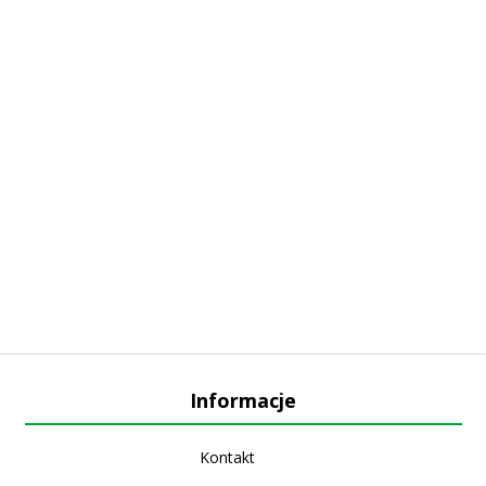
Informacje
Kontakt