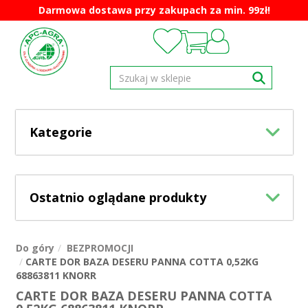
Darmowa dostawa przy zakupach za min. 99zł!
Kategorie
Ostatnio oglądane produkty
Do góry
BEZPROMOCJI
CARTE DOR BAZA DESERU PANNA COTTA 0,52KG
68863811 KNORR
CARTE DOR BAZA DESERU PANNA COTTA