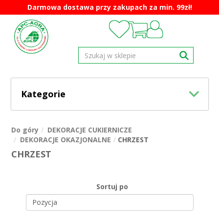
Darmowa dostawa przy zakupach za min. 99zł!
Kategorie
Do góry
DEKORACJE CUKIERNICZE
DEKORACJE OKAZJONALNE
CHRZEST
CHRZEST
Sortuj po