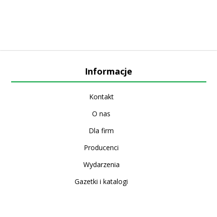
Informacje
Kontakt
O nas
Dla firm
Producenci
Wydarzenia
Gazetki i katalogi
Sklep internetowy