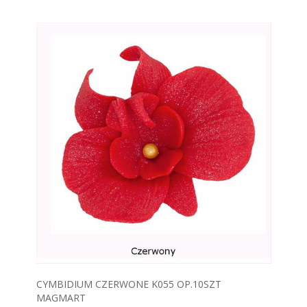
CYMBIDIUM CZERWONE K055 OP.10SZT
MAGMART