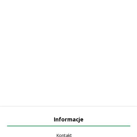
Informacje
Kontakt