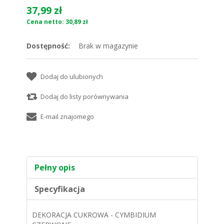
37,99 zł
Cena netto: 30,89 zł
Dostępność:
Brak w magazynie
Pełny opis
Specyfikacja
DEKORACJA CUKROWA - CYMBIDIUM