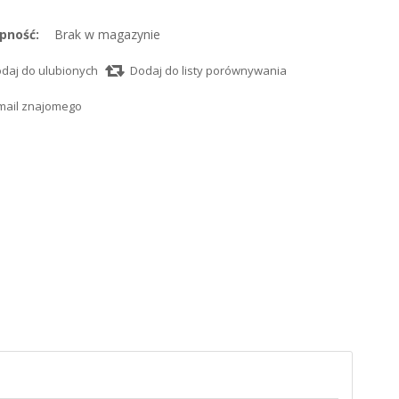
pność:
Brak w magazynie