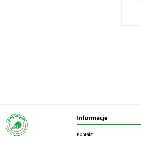
Informacje
Kontakt