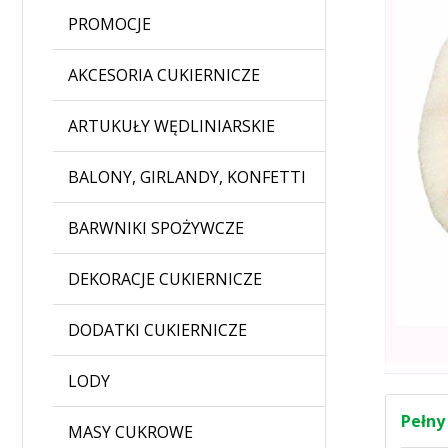
PROMOCJE
AKCESORIA CUKIERNICZE
ARTUKUŁY WĘDLINIARSKIE
BALONY, GIRLANDY, KONFETTI
BARWNIKI SPOŻYWCZE
DEKORACJE CUKIERNICZE
DODATKI CUKIERNICZE
LODY
Pełny
MASY CUKROWE