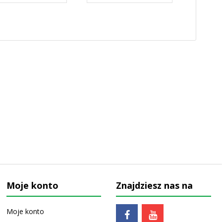
Moje konto
Znajdziesz nas na
Moje konto