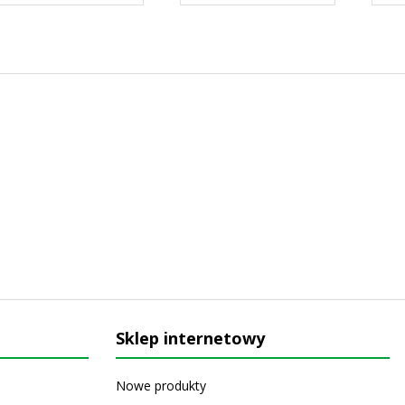
Sklep internetowy
Nowe produkty