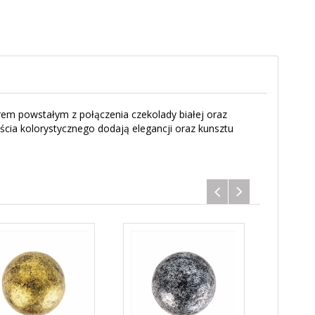
em powstałym z połączenia czekolady białej oraz
ścia kolorystycznego dodają elegancji oraz kunsztu