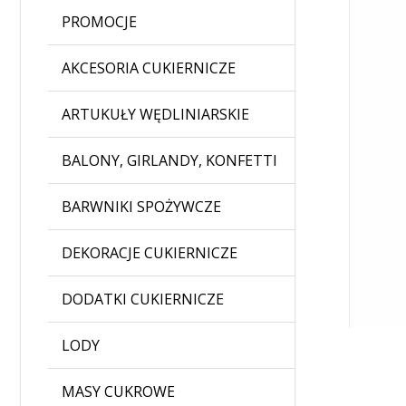
PROMOCJE
AKCESORIA CUKIERNICZE
ARTUKUŁY WĘDLINIARSKIE
BALONY, GIRLANDY, KONFETTI
BARWNIKI SPOŻYWCZE
DEKORACJE CUKIERNICZE
DODATKI CUKIERNICZE
LODY
MASY CUKROWE