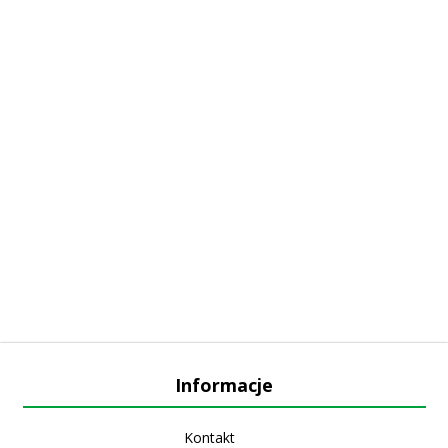
Informacje
Kontakt