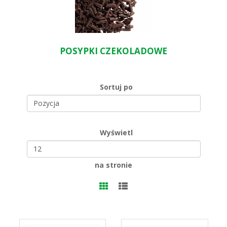
POSYPKI CZEKOLADOWE
Sortuj po
Wyświetl
na stronie