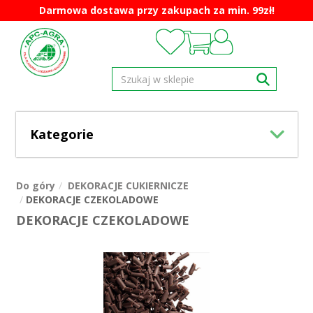
Darmowa dostawa przy zakupach za min. 99zł!
Kategorie
Do góry
DEKORACJE CUKIERNICZE
DEKORACJE CZEKOLADOWE
DEKORACJE CZEKOLADOWE