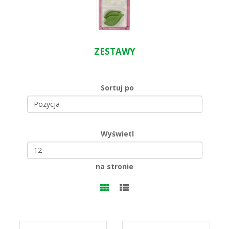
ZESTAWY
Sortuj po
Wyświetl
na stronie