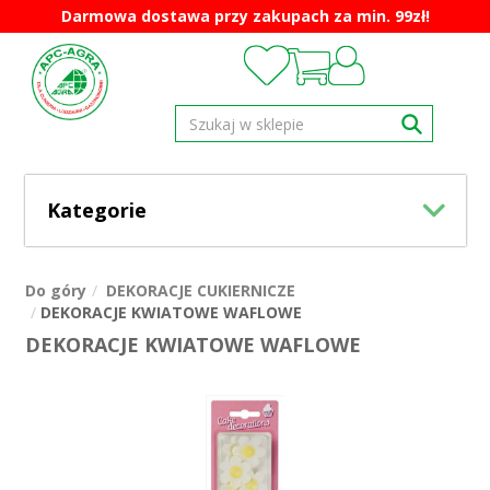
Darmowa dostawa przy zakupach za min. 99zł!
Kategorie
Do góry
DEKORACJE CUKIERNICZE
DEKORACJE KWIATOWE WAFLOWE
DEKORACJE KWIATOWE WAFLOWE