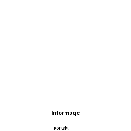
Informacje
Kontakt