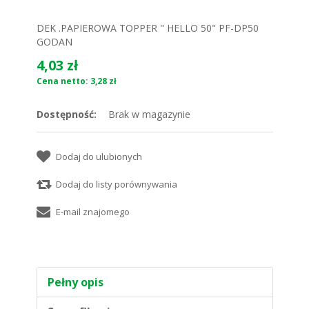
DEK .PAPIEROWA TOPPER " HELLO 50" PF-DP50
GODAN
4,03 zł
Cena netto: 3,28 zł
Dostępność:
Brak w magazynie
Pełny opis