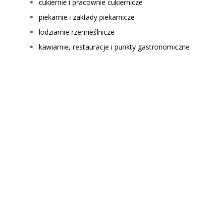
cukiernie i pracownie cukiernicze
piekarnie i zakłady piekarnicze
lodziarnie rzemieślnicze
kawiarnie, restauracje i punkty gastronomiczne