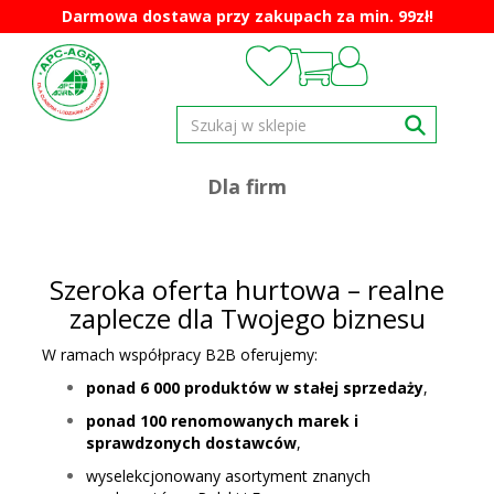
Darmowa dostawa przy zakupach za min. 99zł!
Dla firm
Szeroka oferta hurtowa – realne
zaplecze dla Twojego biznesu
W ramach współpracy B2B oferujemy:
ponad 6 000 produktów w stałej sprzedaży
,
ponad 100 renomowanych marek i
sprawdzonych dostawców
,
wyselekcjonowany asortyment znanych