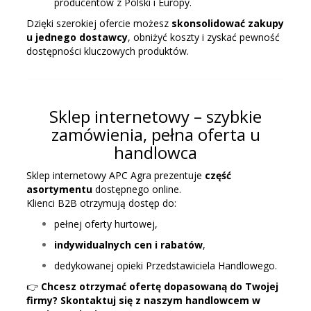
producentów z Polski i Europy.
Dzięki szerokiej ofercie możesz
skonsolidować zakupy
u jednego dostawcy
, obniżyć koszty i zyskać pewność
dostępności kluczowych produktów.
Sklep internetowy – szybkie
zamówienia, pełna oferta u
handlowca
Sklep internetowy APC Agra prezentuje
część
asortymentu
dostępnego online.
Klienci B2B otrzymują dostęp do:
pełnej oferty hurtowej,
indywidualnych cen i rabatów
,
dedykowanej opieki Przedstawiciela Handlowego.
👉
Chcesz otrzymać ofertę dopasowaną do Twojej
firmy? Skontaktuj się z naszym handlowcem w