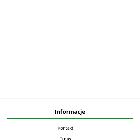
Informacje
Kontakt
O nas