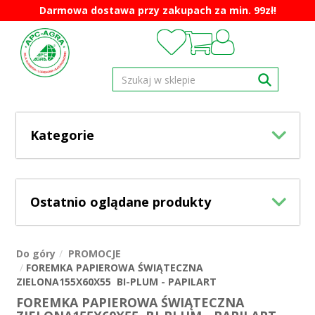
Darmowa dostawa przy zakupach za min. 99zł!
Kategorie
Ostatnio oglądane produkty
Do góry
PROMOCJE
FOREMKA PAPIEROWA ŚWIĄTECZNA
ZIELONA155X60X55 BI-PLUM - PAPILART
FOREMKA PAPIEROWA ŚWIĄTECZNA