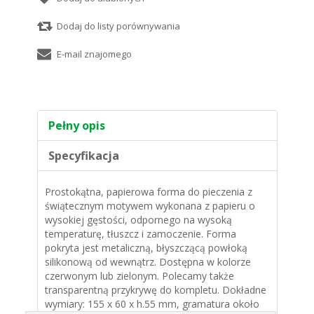
Pełny opis
Specyfikacja
Prostokątna, papierowa forma do pieczenia z
świątecznym motywem wykonana z papieru o
wysokiej gęstości, odpornego na wysoką
temperaturę, tłuszcz i zamoczenie. Forma
pokryta jest metaliczną, błyszczącą powłoką
silikonową od wewnątrz. Dostępna w kolorze
czerwonym lub zielonym. Polecamy także
transparentną przykrywę do kompletu. Dokładne
wymiary: 155 x 60 x h.55 mm, gramatura około