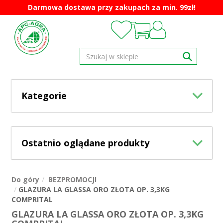
Darmowa dostawa przy zakupach za min. 99zł!
Kategorie
Ostatnio oglądane produkty
Do góry
BEZPROMOCJI
GLAZURA LA GLASSA ORO ZŁOTA OP. 3,3KG
COMPRITAL
GLAZURA LA GLASSA ORO ZŁOTA OP. 3,3KG