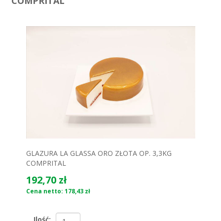
COMPRITAL
GLAZURA LA GLASSA ORO ZŁOTA OP. 3,3KG
COMPRITAL
192,70 zł
Cena netto: 178,43 zł
Ilość: