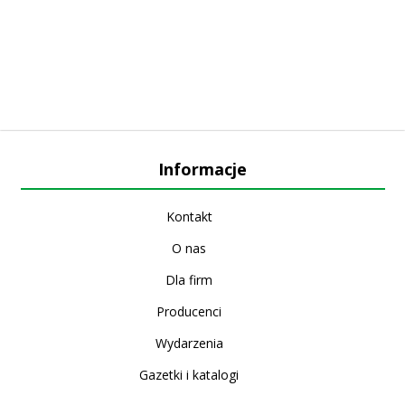
Informacje
Kontakt
O nas
Dla firm
Producenci
Wydarzenia
Gazetki i katalogi