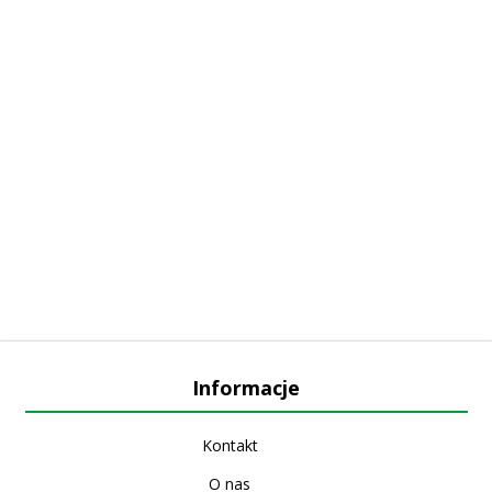
Informacje
Kontakt
O nas