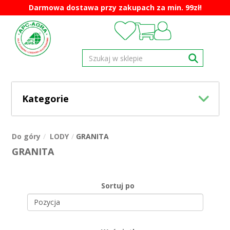
Darmowa dostawa przy zakupach za min. 99zł!
Kategorie
Do góry
LODY
GRANITA
GRANITA
Sortuj po