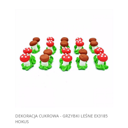
DEKORACJA CUKROWA - GRZYBKI LEŚNE EX3185
HOKUS