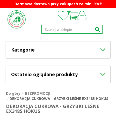
Darmowa dostawa przy zakupach za min. 99zł!
Kategorie
Ostatnio oglądane produkty
Do góry
BEZPROMOCJI
DEKORACJA CUKROWA - GRZYBKI LEŚNE EX3185 HOKUS
DEKORACJA CUKROWA - GRZYBKI LEŚNE
EX3185 HOKUS