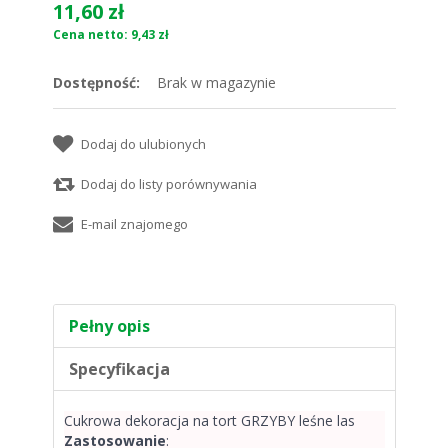
11,60 zł
Cena netto: 9,43 zł
Dostępność:
Brak w magazynie
Pełny opis
Specyfikacja
Cukrowa dekoracja na tort GRZYBY leśne las
Zastosowanie
: