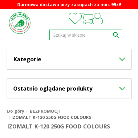
Darmowa dostawa przy zakupach za min. 99zł!
Kategorie
Ostatnio oglądane produkty
Do góry
BEZPROMOCJI
IZOMALT K-120 250G FOOD COLOURS
IZOMALT K-120 250G FOOD COLOURS