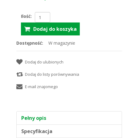
Ilość:
Dostępność:
W magazynie
Pełny opis
Specyfikacja