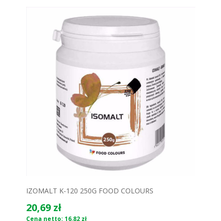
IZOMALT K-120 250G FOOD COLOURS
20,69 zł
Cena netto: 16,82 zł