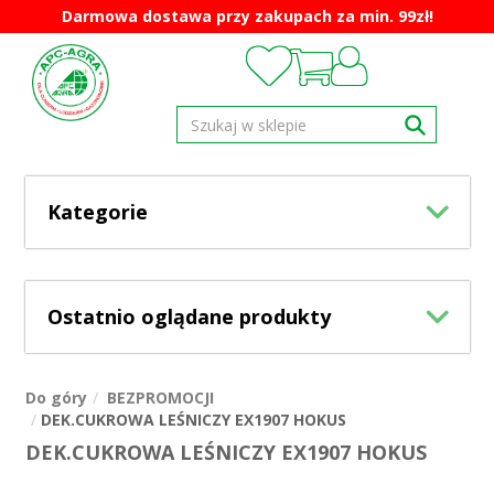
Darmowa dostawa przy zakupach za min. 99zł!
Kategorie
Ostatnio oglądane produkty
Do góry
BEZPROMOCJI
DEK.CUKROWA LEŚNICZY EX1907 HOKUS
DEK.CUKROWA LEŚNICZY EX1907 HOKUS