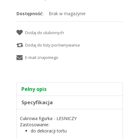
Dostępność:
Brak w magazynie
Pełny opis
Specyfikacja
Cukrowa figurka - LESNICZY
Zastosowanie:
do dekoracji tortu