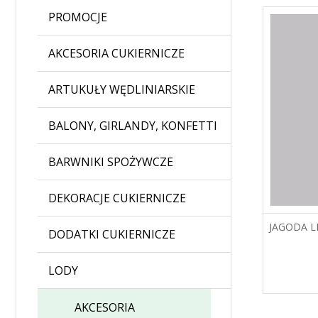
PROMOCJE
AKCESORIA CUKIERNICZE
ARTUKUŁY WĘDLINIARSKIE
BALONY, GIRLANDY, KONFETTI
BARWNIKI SPOŻYWCZE
DEKORACJE CUKIERNICZE
JAGODA L
DODATKI CUKIERNICZE
LODY
AKCESORIA