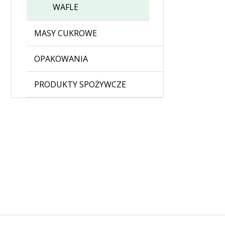
WAFLE
MASY CUKROWE
OPAKOWANIA
PRODUKTY SPOŻYWCZE