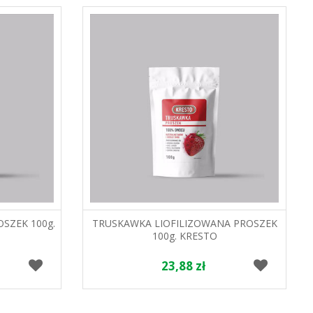
SZEK 100g.
TRUSKAWKA LIOFILIZOWANA PROSZEK
100g. KRESTO
23,88 zł