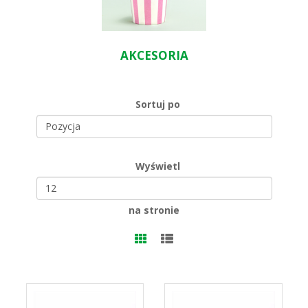
AKCESORIA
Sortuj po
Wyświetl
na stronie