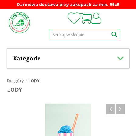
Darmowa dostawa przy zakupach za min. 99zł!
Kategorie
Do góry
LODY
LODY