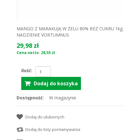
MANGO Z MARAKUJĄ W ŻELU 80% BEZ CUKRU 1kg.
NADZIENIE VORTUMNUS
29,98 zł
Cena netto: 28,55 zł
Ilość:
Dostępność:
W magazynie