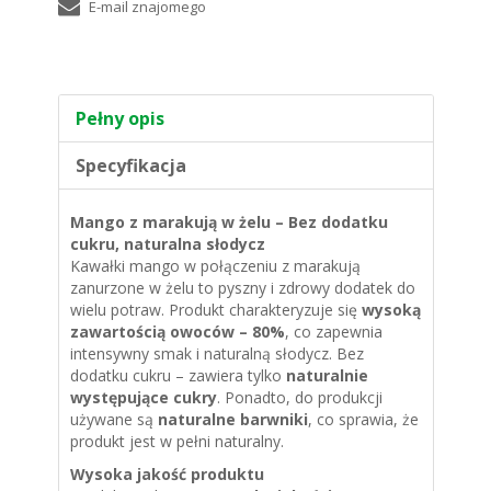
Pełny opis
Specyfikacja
Mango z marakują w żelu – Bez dodatku
cukru, naturalna słodycz
Kawałki mango w połączeniu z marakują
zanurzone w żelu to pyszny i zdrowy dodatek do
wielu potraw. Produkt charakteryzuje się
wysoką
zawartością owoców – 80%
, co zapewnia
intensywny smak i naturalną słodycz. Bez
dodatku cukru – zawiera tylko
naturalnie
występujące cukry
. Ponadto, do produkcji
używane są
naturalne barwniki
, co sprawia, że
produkt jest w pełni naturalny.
Wysoka jakość produktu