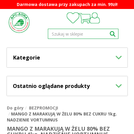
Darmowa dostawa przy zakupach za min. 99zł!
Kategorie
Ostatnio oglądane produkty
Do góry
BEZPROMOCJI
MANGO Z MARAKUJĄ W ŻELU 80% BEZ CUKRU 1kg.
NADZIENIE VORTUMNUS
MANGO Z MARAKUJĄ W ŻELU 80% BEZ