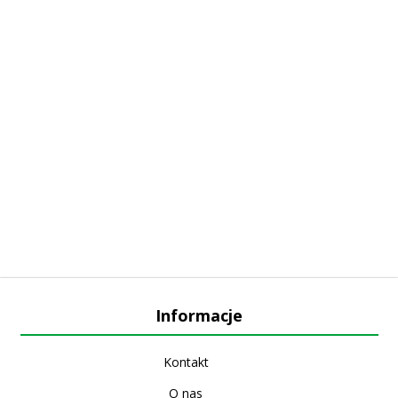
Informacje
Kontakt
O nas