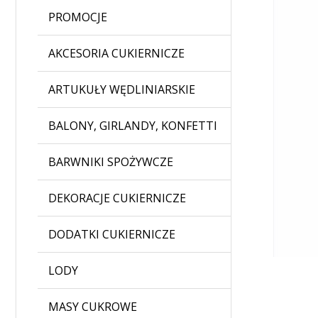
PROMOCJE
AKCESORIA CUKIERNICZE
ARTUKUŁY WĘDLINIARSKIE
BALONY, GIRLANDY, KONFETTI
BARWNIKI SPOŻYWCZE
DEKORACJE CUKIERNICZE
DODATKI CUKIERNICZE
LODY
MASY CUKROWE