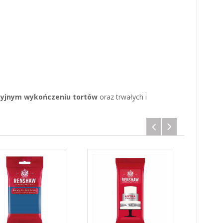
cyjnym wykończeniu tortów
oraz trwałych i