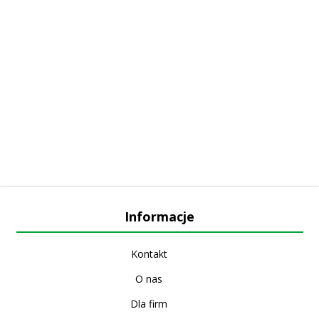
Informacje
Kontakt
O nas
Dla firm