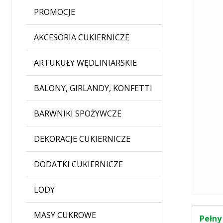
PROMOCJE
AKCESORIA CUKIERNICZE
ARTUKUŁY WĘDLINIARSKIE
BALONY, GIRLANDY, KONFETTI
BARWNIKI SPOŻYWCZE
DEKORACJE CUKIERNICZE
DODATKI CUKIERNICZE
LODY
MASY CUKROWE
Pełny