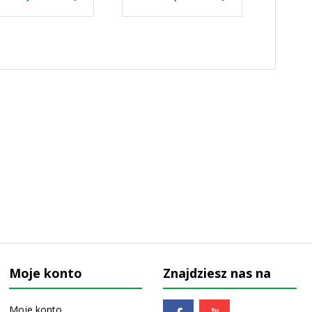
Moje konto
Znajdziesz nas na
Moje konto