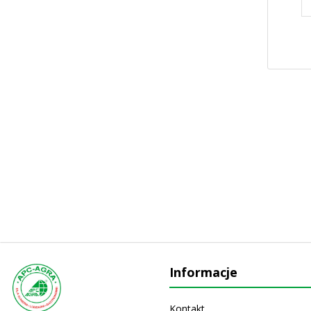
Informacje
Kontakt