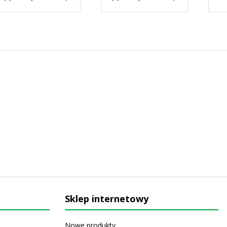
Sklep internetowy
Nowe produkty