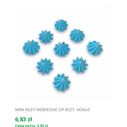
MINI BEZY NIEBIESKIE OP.9SZT. HOKUS
6,83 zł
Cena netto: 5,55 zł