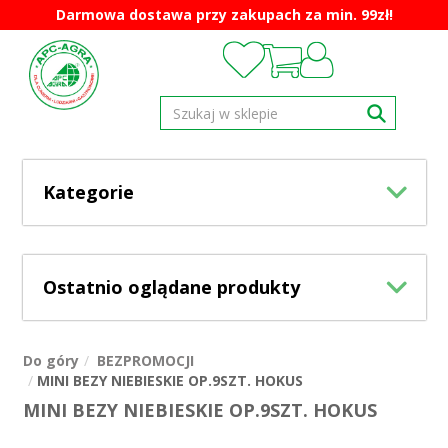
Darmowa dostawa przy zakupach za min. 99zł!
Kategorie
Ostatnio oglądane produkty
Do góry
BEZPROMOCJI
MINI BEZY NIEBIESKIE OP.9SZT. HOKUS
MINI BEZY NIEBIESKIE OP.9SZT. HOKUS