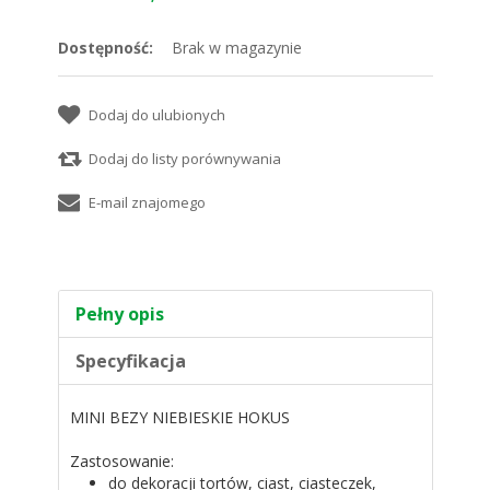
Dostępność:
Brak w magazynie
Pełny opis
Specyfikacja
MINI BEZY NIEBIESKIE HOKUS
Zastosowanie:
do dekoracji tortów, ciast, ciasteczek,