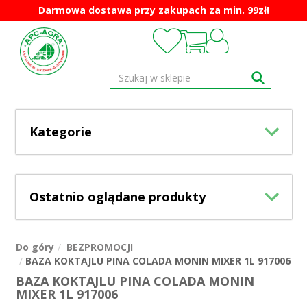
Darmowa dostawa przy zakupach za min. 99zł!
Kategorie
Ostatnio oglądane produkty
Do góry
BEZPROMOCJI
BAZA KOKTAJLU PINA COLADA MONIN MIXER 1L 917006
BAZA KOKTAJLU PINA COLADA MONIN
MIXER 1L 917006