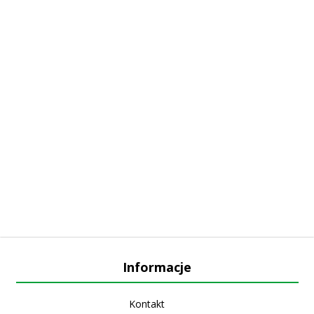
Informacje
Kontakt