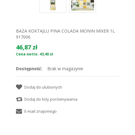
BAZA KOKTAJLU PINA COLADA MONIN MIXER 1L
917006
46,87 zł
Cena netto: 43,40 zł
Dostępność:
Brak w magazynie