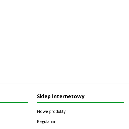
Sklep internetowy
Nowe produkty
Regulamin