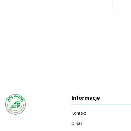
Informacje
Kontakt
O nas