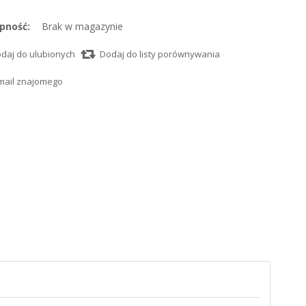
pność:
Brak w magazynie