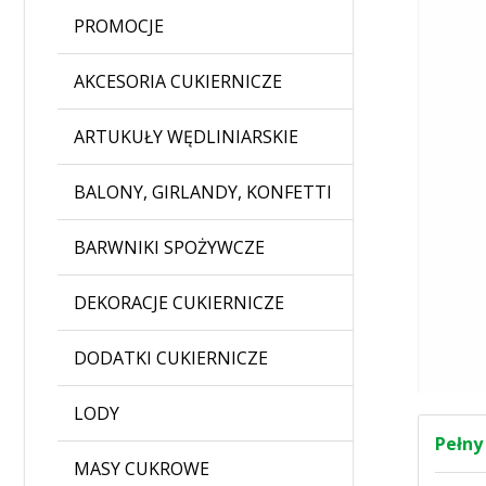
PROMOCJE
AKCESORIA CUKIERNICZE
ARTUKUŁY WĘDLINIARSKIE
BALONY, GIRLANDY, KONFETTI
BARWNIKI SPOŻYWCZE
DEKORACJE CUKIERNICZE
DODATKI CUKIERNICZE
LODY
Pełny
MASY CUKROWE