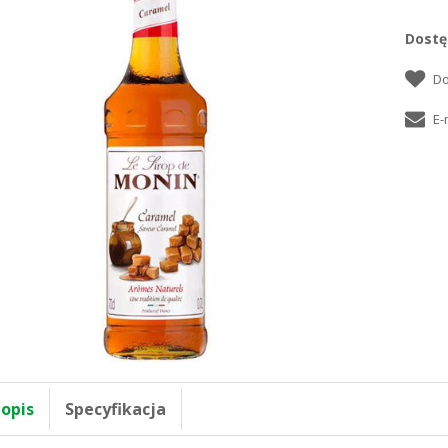
Dostę
 opis
Specyfikacja