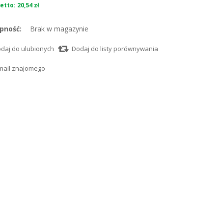
etto: 20,54 zł
pność:
Brak w magazynie