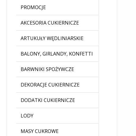
PROMOCJE
AKCESORIA CUKIERNICZE
ARTUKUŁY WĘDLINIARSKIE
BALONY, GIRLANDY, KONFETTI
BARWNIKI SPOŻYWCZE
DEKORACJE CUKIERNICZE
DODATKI CUKIERNICZE
LODY
MASY CUKROWE