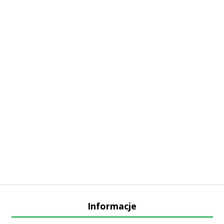
Informacje