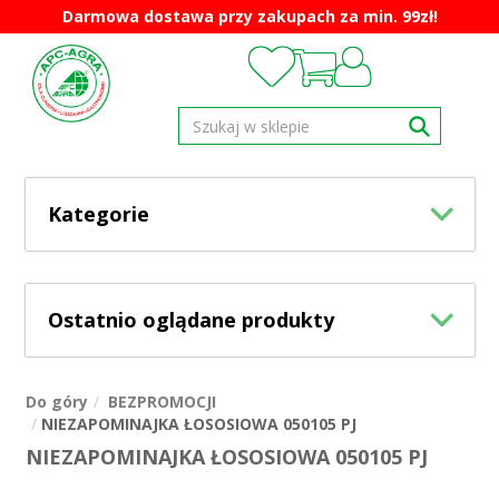
Darmowa dostawa przy zakupach za min. 99zł!
Kategorie
Ostatnio oglądane produkty
Do góry
BEZPROMOCJI
NIEZAPOMINAJKA ŁOSOSIOWA 050105 PJ
NIEZAPOMINAJKA ŁOSOSIOWA 050105 PJ