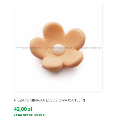
NIEZAPOMINAJKA ŁOSOSIOWA 050105 PJ
42,00 zł
Cena netto: 34,15 zł