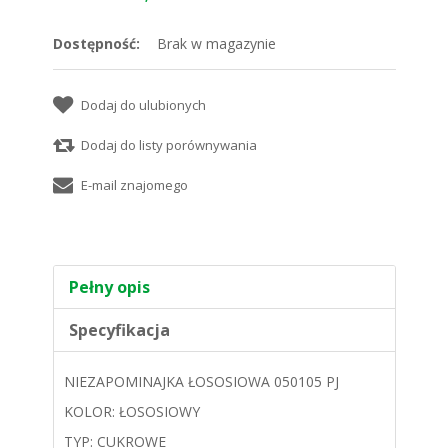
Dostępność:
Brak w magazynie
Pełny opis
Specyfikacja
NIEZAPOMINAJKA ŁOSOSIOWA 050105 PJ
KOLOR: ŁOSOSIOWY
TYP: CUKROWE