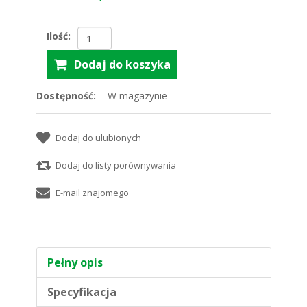
Ilość:
Dostępność:
W magazynie
Pełny opis
Specyfikacja