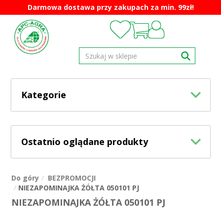
Darmowa dostawa przy zakupach za min. 99zł!
Kategorie
Ostatnio oglądane produkty
Do góry
BEZPROMOCJI
NIEZAPOMINAJKA ŻÓŁTA 050101 PJ
NIEZAPOMINAJKA ŻÓŁTA 050101 PJ