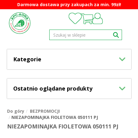
Darmowa dostawa przy zakupach za min. 99zł!
Kategorie
Ostatnio oglądane produkty
Do góry
BEZPROMOCJI
NIEZAPOMINAJKA FIOLETOWA 050111 PJ
NIEZAPOMINAJKA FIOLETOWA 050111 PJ