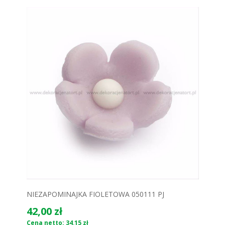
NIEZAPOMINAJKA FIOLETOWA 050111 PJ
42,00 zł
Cena netto: 34,15 zł