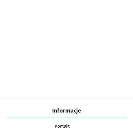
Informacje
Kontakt