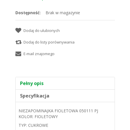
Dostępność:
Brak w magazynie
Pełny opis
Specyfikacja
NIEZAPOMINAJKA FIOLETOWA 050111 PJ
KOLOR: FIOLETOWY
TYP: CUKROWE