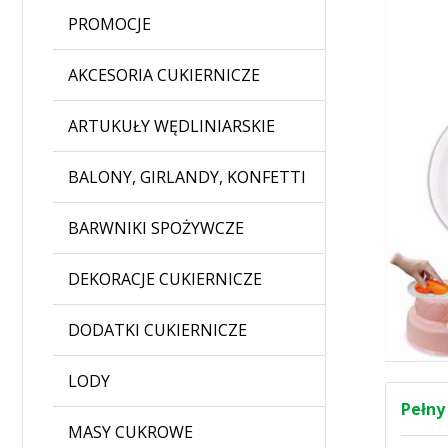
PROMOCJE
AKCESORIA CUKIERNICZE
ARTUKUŁY WĘDLINIARSKIE
BALONY, GIRLANDY, KONFETTI
BARWNIKI SPOŻYWCZE
DEKORACJE CUKIERNICZE
DODATKI CUKIERNICZE
LODY
Pełny
MASY CUKROWE