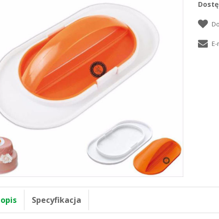
Dostę
 opis
Specyfikacja