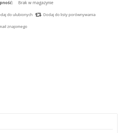
pność:
Brak w magazynie