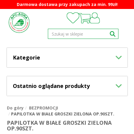
Darmowa dostawa przy zakupach za min. 99zł!
Kategorie
Ostatnio oglądane produkty
Do góry
BEZPROMOCJI
PAPILOTKA W BIAŁE GROSZKI ZIELONA OP.90SZT.
PAPILOTKA W BIAŁE GROSZKI ZIELONA
OP.90SZT.