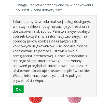
Uwaga! Papilotki sprzedawane są w opakowaniu
po 90szt. / cena dotyczy 1szt.
Informujemy, iż w celu realizacji usług dostępnych
w naszym sklepie, optymalizacji jego treści oraz
dostosowania sklepu do Państwa indywidualnych
potrzeb korzystamy z informacji zapisanych za
pomocą plików cookies na urządzeniach
końcowych użytkowników. Pliki cookies można
kontrolować za pomocą ustawień swojej
przeglądarki internetowej. Dalsze korzystanie z
naszego sklepu internetowego, bez zmiany
ustawień przeglądarki internetowej oznacza, iż
użytkownik akceptuje stosowanie plików cookies.
Produkty pokrewne
Więcej informacji zawartych jest w polityce
prywatności sklepu.