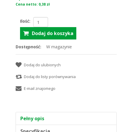
Cena netto: 0,38 zł
Ilość:
Dostępność:
W magazynie
Pełny opis
Specyfikacja