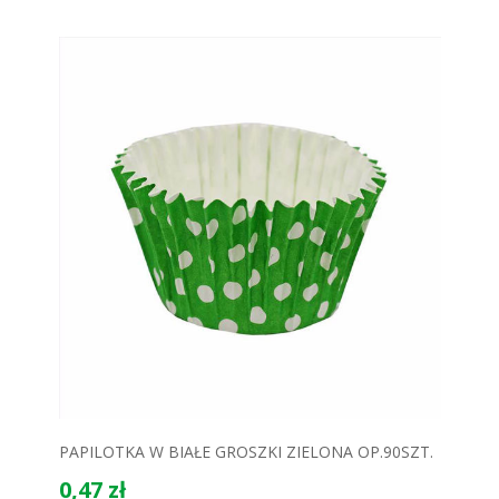
PAPILOTKA W BIAŁE GROSZKI ZIELONA OP.90SZT.
0,47 zł