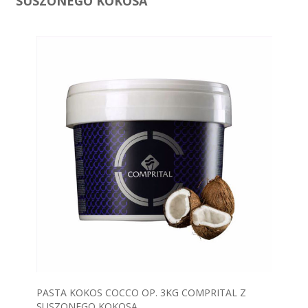
SUSZONEGO KOKOSA
PASTA KOKOS COCCO OP. 3KG COMPRITAL Z
SUSZONEGO KOKOSA