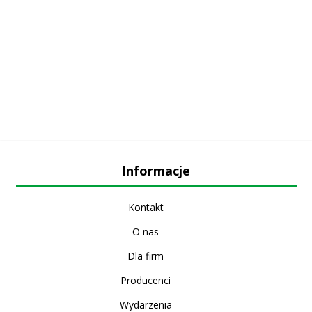
Informacje
Kontakt
O nas
Dla firm
Producenci
Wydarzenia