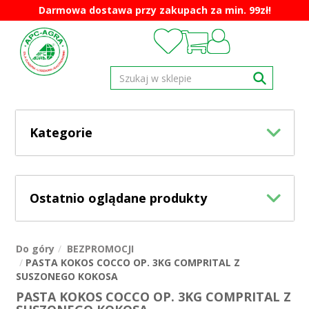
Darmowa dostawa przy zakupach za min. 99zł!
Kategorie
Ostatnio oglądane produkty
Do góry
BEZPROMOCJI
PASTA KOKOS COCCO OP. 3KG COMPRITAL Z
SUSZONEGO KOKOSA
PASTA KOKOS COCCO OP. 3KG COMPRITAL Z