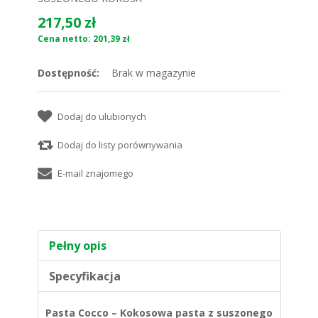
217,50 zł
Cena netto: 201,39 zł
Dostępność:
Brak w magazynie
Pełny opis
Specyfikacja
Pasta Cocco – Kokosowa pasta z suszonego