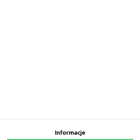
Informacje