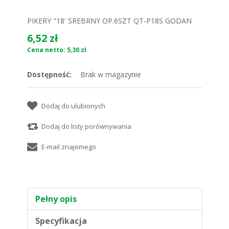
PIKERY "18' SREBRNY OP.6SZT QT-P18S GODAN
6,52 zł
Cena netto: 5,30 zł
Dostępność:
Brak w magazynie
Pełny opis
Specyfikacja