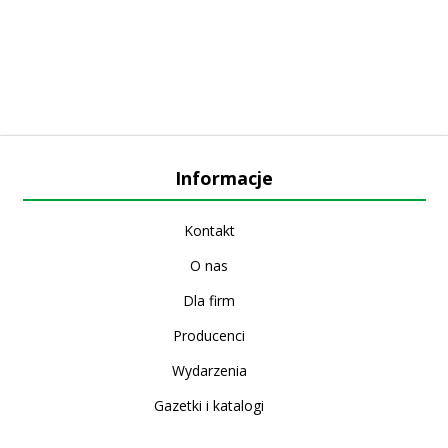
Informacje
Kontakt
O nas
Dla firm
Producenci
Wydarzenia
Gazetki i katalogi