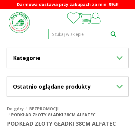
Darmowa dostawa przy zakupach za min. 99zł!
Kategorie
Ostatnio oglądane produkty
Do góry
BEZPROMOCJI
PODKŁAD ZŁOTY GŁADKI 38CM ALFATEC
PODKŁAD ZŁOTY GŁADKI 38CM ALFATEC