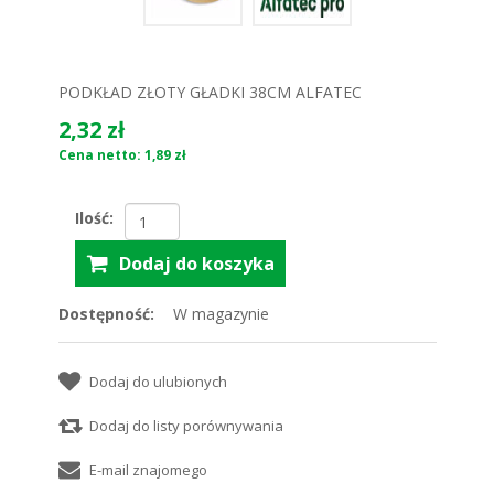
PODKŁAD ZŁOTY GŁADKI 38CM ALFATEC
2,32 zł
Cena netto: 1,89 zł
Ilość:
Dostępność:
W magazynie