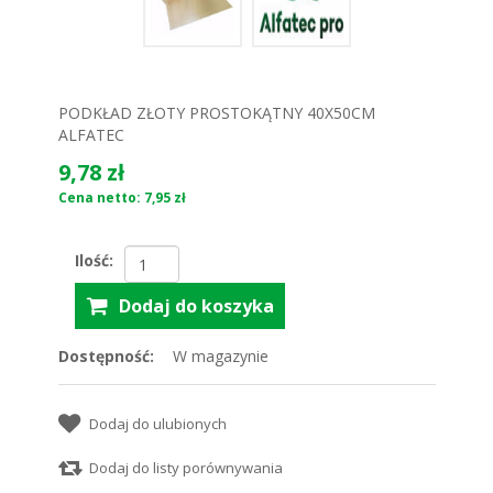
PODKŁAD ZŁOTY PROSTOKĄTNY 40X50CM
ALFATEC
9,78 zł
Cena netto: 7,95 zł
Ilość:
Dostępność:
W magazynie