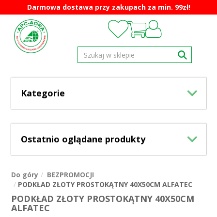
Darmowa dostawa przy zakupach za min. 99zł!
Kategorie
Ostatnio oglądane produkty
Do góry
BEZPROMOCJI
PODKŁAD ZŁOTY PROSTOKĄTNY 40X50CM ALFATEC
PODKŁAD ZŁOTY PROSTOKĄTNY 40X50CM
ALFATEC