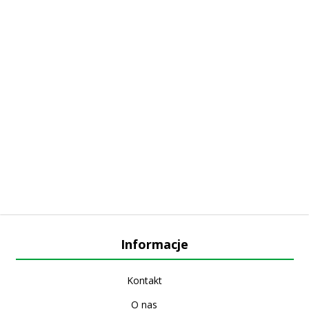
Informacje
Kontakt
O nas