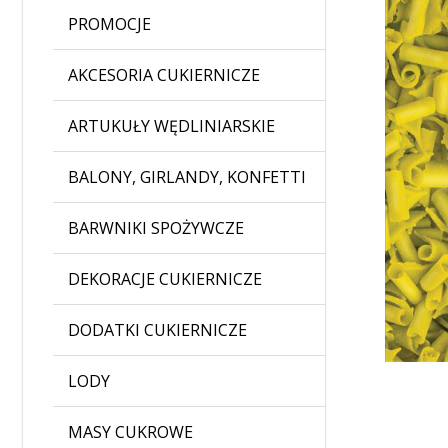
PROMOCJE
AKCESORIA CUKIERNICZE
ARTUKUŁY WĘDLINIARSKIE
BALONY, GIRLANDY, KONFETTI
BARWNIKI SPOŻYWCZE
DEKORACJE CUKIERNICZE
DODATKI CUKIERNICZE
LODY
MASY CUKROWE