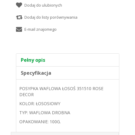
Pełny opis
Specyfikacja
POSYPKA WAFLOWA ŁOSOŚ 351510 ROSE
DECOR
KOLOR: ŁOSOSIOWY
TYP: WAFLOWA DROBNA
OPAKOWANIE: 100G.