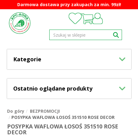
Darmowa dostawa przy zakupach za min. 99zł!
Kategorie
Ostatnio oglądane produkty
Do góry
BEZPROMOCJI
POSYPKA WAFLOWA ŁOSOŚ 351510 ROSE DECOR
POSYPKA WAFLOWA ŁOSOŚ 351510 ROSE
DECOR