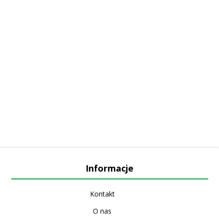
Informacje
Kontakt
O nas