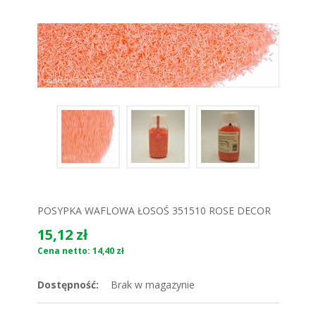
POSYPKA WAFLOWA ŁOSOŚ 351510 ROSE DECOR
15,12 zł
Cena netto: 14,40 zł
Dostępność:
Brak w magazynie