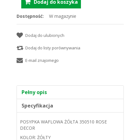
Dostępność:
W magazynie
Pełny opis
Specyfikacja
POSYPKA WAFLOWA ŻÓŁTA 350510 ROSE
DECOR
KOLOR: ŻÓŁTY