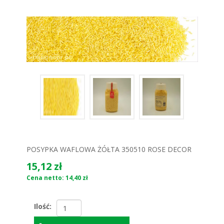
POSYPKA WAFLOWA ŻÓŁTA 350510 ROSE DECOR
15,12 zł
Cena netto: 14,40 zł
Ilość: