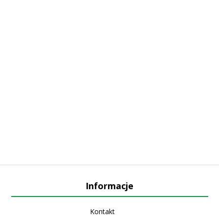
Informacje
Kontakt