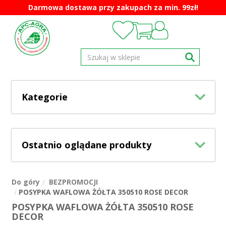
Darmowa dostawa przy zakupach za min. 99zł!
Kategorie
Ostatnio oglądane produkty
Do góry
BEZPROMOCJI
POSYPKA WAFLOWA ŻÓŁTA 350510 ROSE DECOR
POSYPKA WAFLOWA ŻÓŁTA 350510 ROSE
DECOR